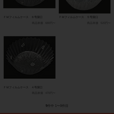
ＦＭフィルムケース ６号深口
ＦＭフィルムケース ５号深口
商品単価
680円〜
商品単価
520円〜
ＦＭフィルムケース ４号深口
商品単価
470円〜
9
件中 1〜9件目