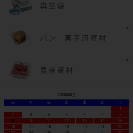
2026年8月
日
月
火
水
木
金
土
1
2
3
4
5
6
7
8
9
10
11
12
13
14
15
16
17
18
19
20
21
22
23
24
25
26
27
28
29