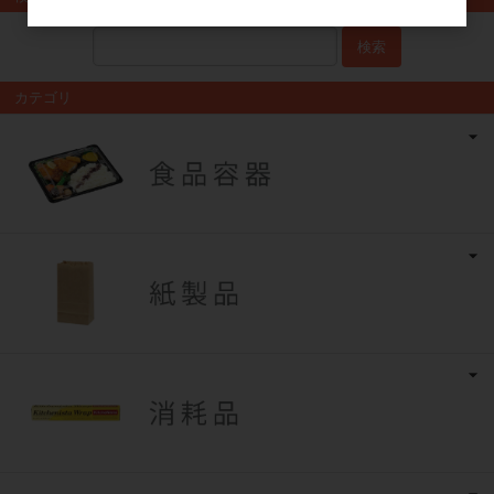
検索
カテゴリ