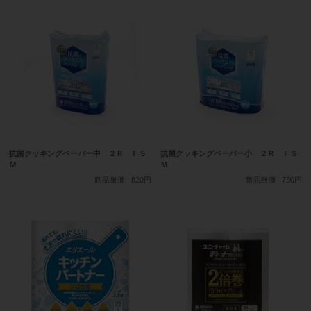
抗菌クッキングペーパー中 ２Ｒ ＦＳ
抗菌クッキングペーパー小 ２Ｒ ＦＳ
Ｍ
Ｍ
商品単価
820円
商品単価
730円