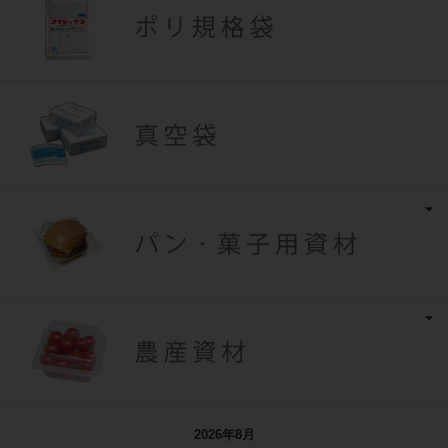
2026年8月