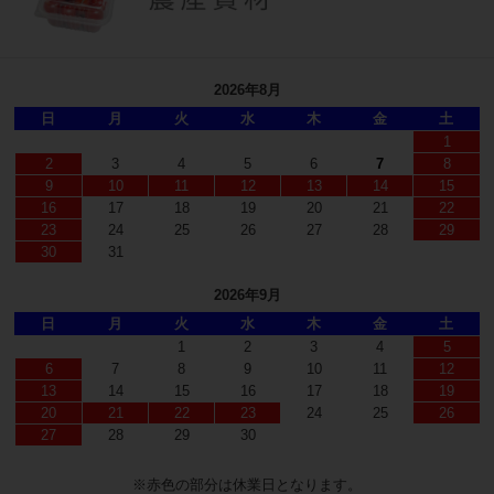
2026年8月
日
月
火
水
木
金
土
1
2
3
4
5
6
7
8
9
10
11
12
13
14
15
16
17
18
19
20
21
22
23
24
25
26
27
28
29
30
31
2026年9月
日
月
火
水
木
金
土
1
2
3
4
5
6
7
8
9
10
11
12
13
14
15
16
17
18
19
20
21
22
23
24
25
26
27
28
29
30
※赤色の部分は休業日となります。