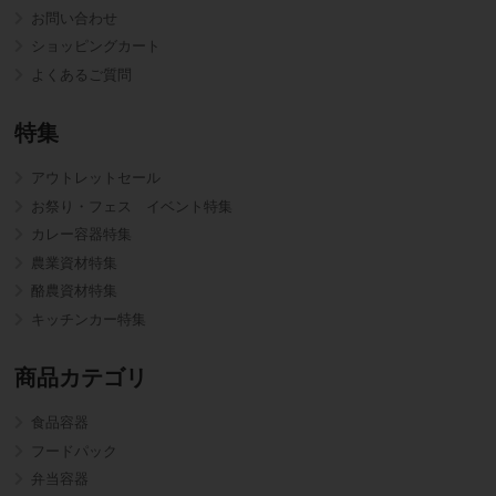
お問い合わせ
ショッピングカート
よくあるご質問
特集
アウトレットセール
お祭り・フェス イベント特集
カレー容器特集
農業資材特集
酪農資材特集
キッチンカー特集
商品カテゴリ
食品容器
フードパック
弁当容器