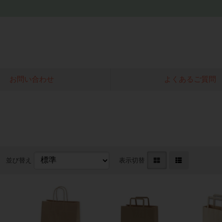
お問い合わせ
よくあるご質問
並び替え
表示切替