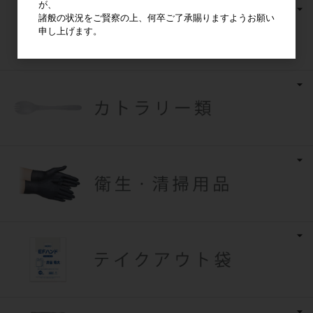
が、
諸般の状況をご賢察の上、何卒ご了承賜りますようお願い
申し上げます。