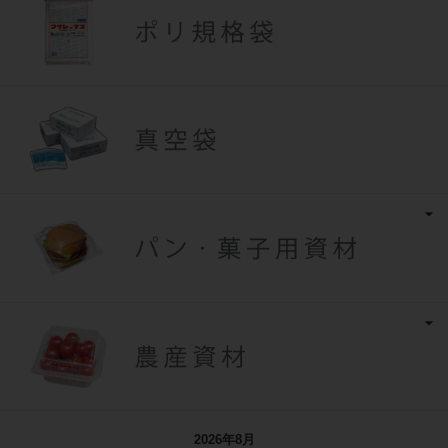
2026年8月