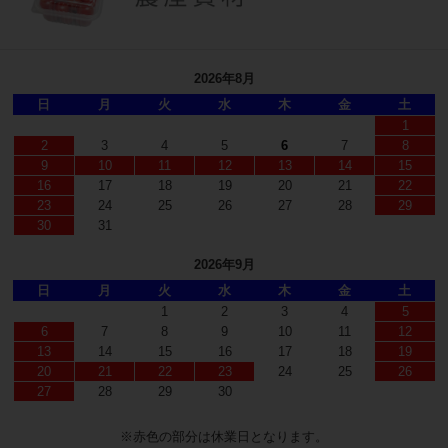
2026年8月
日
月
火
水
木
金
土
1
2
3
4
5
6
7
8
9
10
11
12
13
14
15
16
17
18
19
20
21
22
23
24
25
26
27
28
29
30
31
2026年9月
日
月
火
水
木
金
土
1
2
3
4
5
6
7
8
9
10
11
12
13
14
15
16
17
18
19
20
21
22
23
24
25
26
27
28
29
30
※赤色の部分は休業日となります。