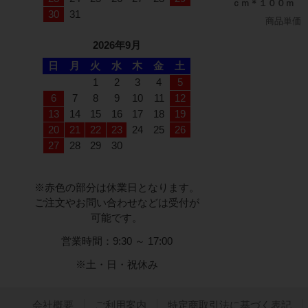
ｃｍ＊１００ｍ
30
31
商品単価
2026年9月
日
月
火
水
木
金
土
1
2
3
4
5
6
7
8
9
10
11
12
13
14
15
16
17
18
19
20
21
22
23
24
25
26
27
28
29
30
※赤色の部分は休業日となります。
ご注文やお問い合わせなどは受付が
可能です。
営業時間：9:30 ～ 17:00
※土・日・祝休み
会社概要
ご利用案内
特定商取引法に基づく表記