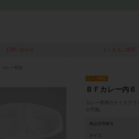
お問い合わせ
よくあるご質問
カレー容器
レンジ対応
ＢＦカレー内６
カレー専用のテイクアウ
が可能。
商品管理番号
サイズ