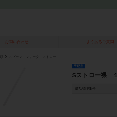
お問い合わせ
よくあるご質問
類
スプーン・フォーク・ストロー
手配品
Sストロー裸 
商品管理番号