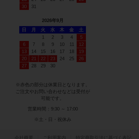
30
31
2026年9月
日
月
火
水
木
金
土
1
2
3
4
5
6
7
8
9
10
11
12
13
14
15
16
17
18
19
20
21
22
23
24
25
26
27
28
29
30
※赤色の部分は休業日となります。
ご注文やお問い合わせなどは受付が
可能です。
営業時間：9:30 ～ 17:00
※土・日・祝休み
会社概要
ご利用案内
特定商取引法に基づく表記